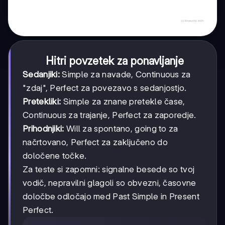
Hitri povzetek za ponavljanje
Sedanjiki:
Simple za navade, Continuous za
"zdaj", Perfect za povezavo s sedanjostjo.
Pretekliki:
Simple za znane pretekle čase,
Continuous za trajanje, Perfect za zaporedje.
Prihodnjiki:
Will za spontano, going to za
načrtovano, Perfect za zaključeno do
določene točke.
Za teste si zapomni: signalne besede so tvoj
vodič, nepravilni glagoli so obvezni, časovne
določbe odločajo med Past Simple in Present
Perfect.