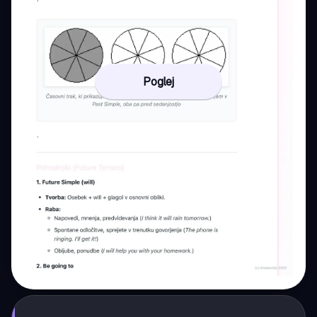
Poglej