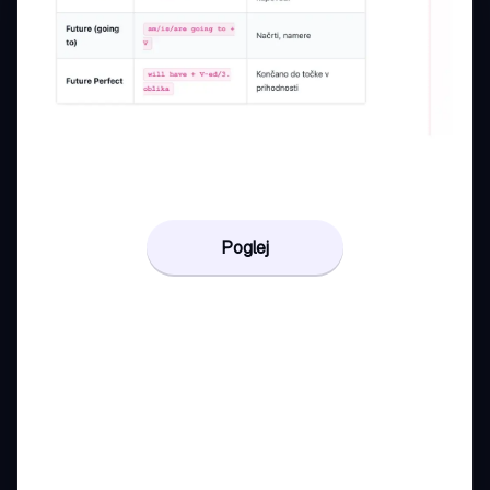
Poglej