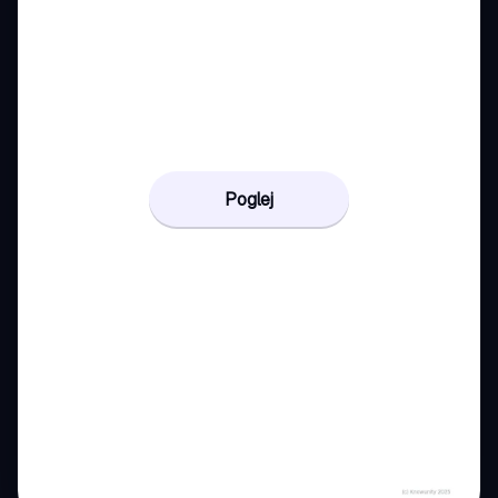
Poglej