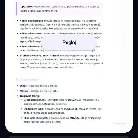
Poglej