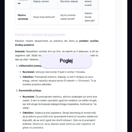
Poglej