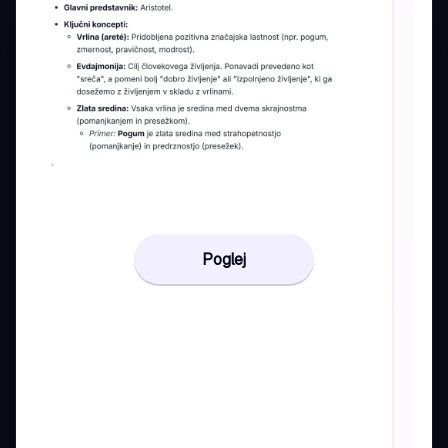
Poglej