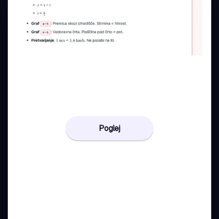
Poglej