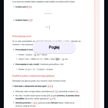
Poglej