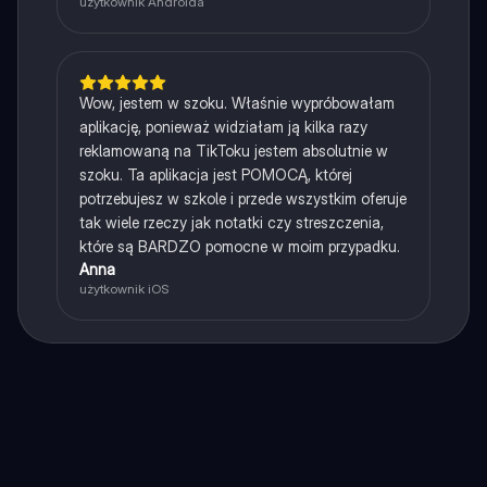
użytkownik Androida
Wow, jestem w szoku. Właśnie wypróbowałam
aplikację, ponieważ widziałam ją kilka razy
reklamowaną na TikToku jestem absolutnie w
szoku. Ta aplikacja jest POMOCĄ, której
potrzebujesz w szkole i przede wszystkim oferuje
tak wiele rzeczy jak notatki czy streszczenia,
które są BARDZO pomocne w moim przypadku.
Anna
użytkownik iOS