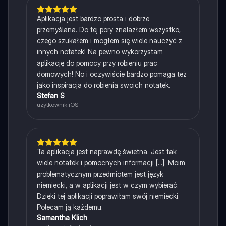
Aplikacja jest bardzo prosta i dobrze
przemyślana. Do tej pory znalazłem wszystko,
czego szukałem i mogłem się wiele nauczyć z
innych notatek! Na pewno wykorzystam
aplikację do pomocy przy robieniu prac
domowych! No i oczywiście bardzo pomaga też
jako inspiracja do robienia swoich notatek.
Stefan S
użytkownik iOS
Ta aplikacja jest naprawdę świetna. Jest tak
wiele notatek i pomocnych informacji [...]. Moim
problematycznym przedmiotem jest język
niemiecki, a w aplikacji jest w czym wybierać.
Dzięki tej aplikacji poprawiłam swój niemiecki.
Polecam ją każdemu.
Samantha Klich