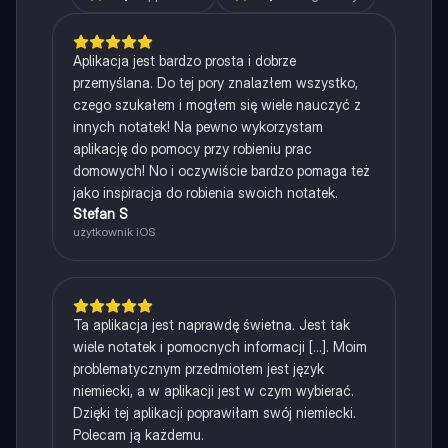
Aplikacja jest bardzo prosta i dobrze
przemyślana. Do tej pory znalazłem wszystko,
czego szukałem i mogłem się wiele nauczyć z
innych notatek! Na pewno wykorzystam
aplikację do pomocy przy robieniu prac
domowych! No i oczywiście bardzo pomaga też
jako inspiracja do robienia swoich notatek.
Stefan S
użytkownik iOS
Ta aplikacja jest naprawdę świetna. Jest tak
wiele notatek i pomocnych informacji [...]. Moim
problematycznym przedmiotem jest język
niemiecki, a w aplikacji jest w czym wybierać.
Dzięki tej aplikacji poprawiłam swój niemiecki.
Polecam ją każdemu.