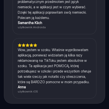
problematycznym przedmiotem jest język
niemiecki, a w aplikacji jest w czym wybierać.
Dzięki tej aplikacji poprawiłam swój niemiecki.
Polecam ją każdemu.
Samantha Klich
użytkownik Androida
Wow, jestem w szoku. Właśnie wypróbowałam
aplikację, ponieważ widziałam ją kilka razy
reklamowaną na TikToku jestem absolutnie w
szoku. Ta aplikacja jest POMOCĄ, której
potrzebujesz w szkole i przede wszystkim oferuje
tak wiele rzeczy jak notatki czy streszczenia,
które są BARDZO pomocne w moim przypadku.
Anna
użytkownik iOS