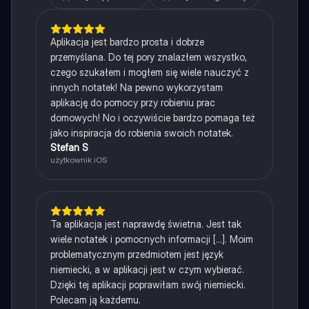
Aplikacja jest bardzo prosta i dobrze
przemyślana. Do tej pory znalazłem wszystko,
czego szukałem i mogłem się wiele nauczyć z
innych notatek! Na pewno wykorzystam
aplikację do pomocy przy robieniu prac
domowych! No i oczywiście bardzo pomaga też
jako inspiracja do robienia swoich notatek.
Stefan S
użytkownik iOS
Ta aplikacja jest naprawdę świetna. Jest tak
wiele notatek i pomocnych informacji [...]. Moim
problematycznym przedmiotem jest język
niemiecki, a w aplikacji jest w czym wybierać.
Dzięki tej aplikacji poprawiłam swój niemiecki.
Polecam ją każdemu.