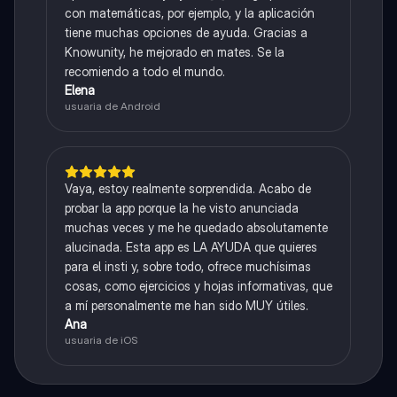
con matemáticas, por ejemplo, y la aplicación
tiene muchas opciones de ayuda. Gracias a
Knowunity, he mejorado en mates. Se la
recomiendo a todo el mundo.
Elena
usuaria de Android
Vaya, estoy realmente sorprendida. Acabo de
probar la app porque la he visto anunciada
muchas veces y me he quedado absolutamente
alucinada. Esta app es LA AYUDA que quieres
para el insti y, sobre todo, ofrece muchísimas
cosas, como ejercicios y hojas informativas, que
a mí personalmente me han sido MUY útiles.
Ana
usuaria de iOS