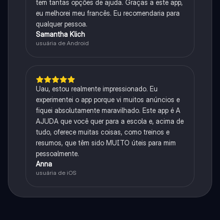
tem tantas opções de ajuda. Graças a este app,
eu melhorei meu francês. Eu recomendaria para
qualquer pessoa.
Samantha Klich
usuária de Android
Uau, estou realmente impressionado. Eu
experimentei o app porque vi muitos anúncios e
fiquei absolutamente maravilhado. Este app é A
AJUDA que você quer para a escola e, acima de
tudo, oferece muitas coisas, como treinos e
resumos, que têm sido MUITO úteis para mim
pessoalmente.
Anna
usuária de iOS