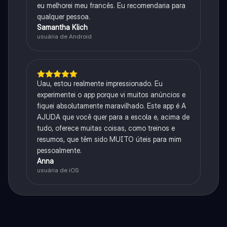
eu melhorei meu francês. Eu recomendaria para
qualquer pessoa.
Samantha Klich
usuária de Android
Uau, estou realmente impressionado. Eu
experimentei o app porque vi muitos anúncios e
fiquei absolutamente maravilhado. Este app é A
AJUDA que você quer para a escola e, acima de
tudo, oferece muitas coisas, como treinos e
resumos, que têm sido MUITO úteis para mim
pessoalmente.
Anna
usuária de iOS