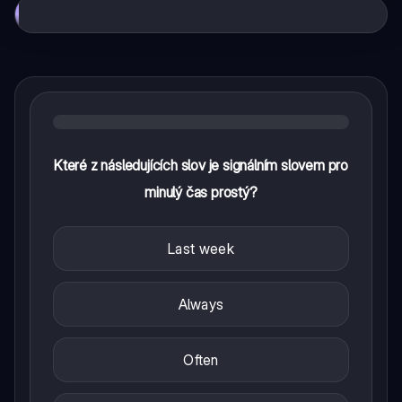
Které z následujících slov je signálním slovem pro
minulý čas prostý?
Last week
Always
Often