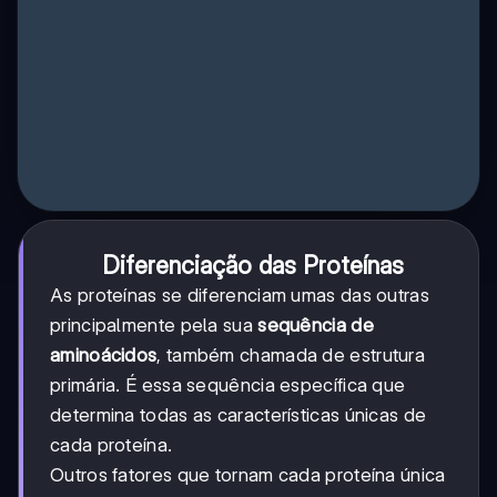
Diferenciação das Proteínas
As proteínas se diferenciam umas das outras
principalmente pela sua
sequência de
aminoácidos
, também chamada de estrutura
primária. É essa sequência específica que
determina todas as características únicas de
cada proteína.
Outros fatores que tornam cada proteína única