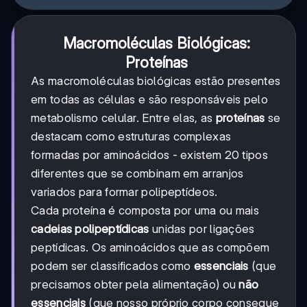
Macromoléculas Biológicas:
Proteínas
As macromoléculas biológicas estão presentes
em todas as células e são responsáveis pelo
metabolismo celular. Entre elas, as
proteínas
se
destacam como estruturas complexas
formadas por aminoácidos - existem 20 tipos
diferentes que se combinam em arranjos
variados para formar polipeptídeos.
Cada proteína é composta por uma ou mais
cadeias polipeptídicas
unidas por ligações
peptídicas. Os aminoácidos que as compõem
podem ser classificados como
essenciais
(que
precisamos obter pela alimentação) ou
não
essenciais
(que nosso próprio corpo consegue