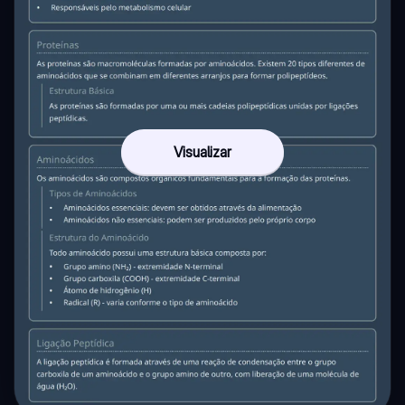
Visualizar