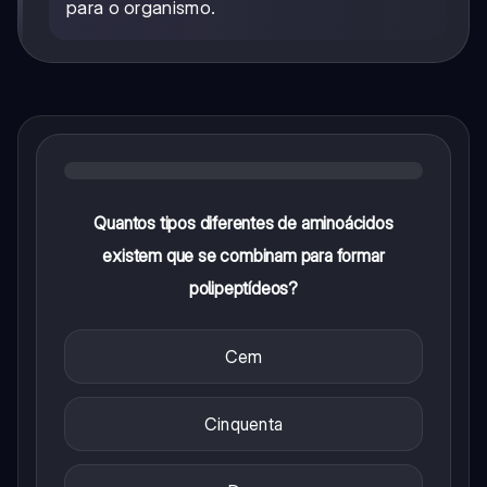
para o organismo.
Quantos tipos diferentes de aminoácidos
existem que se combinam para formar
polipeptídeos?
Cem
Cinquenta