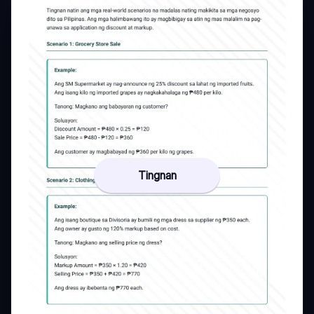
Tingnan