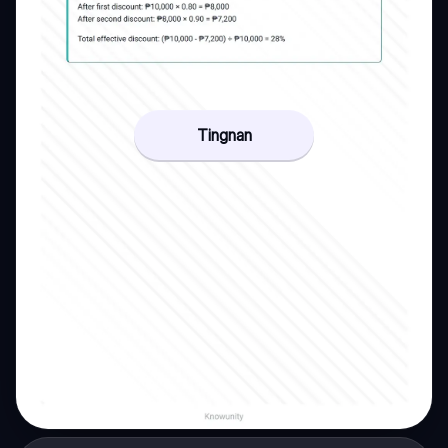
Tingnan