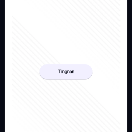
Tingnan