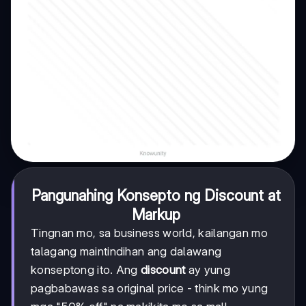
Pangunahing Konsepto ng Discount at
Markup
Tingnan mo, sa business world, kailangan mo
talagang maintindihan ang dalawang
konseptong ito. Ang
discount
ay yung
pagbabawas sa original price - think mo yung