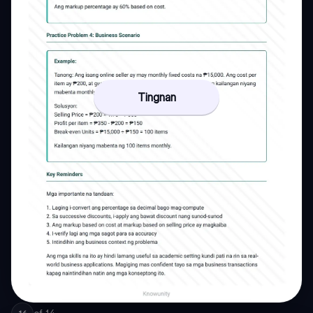
Tingnan