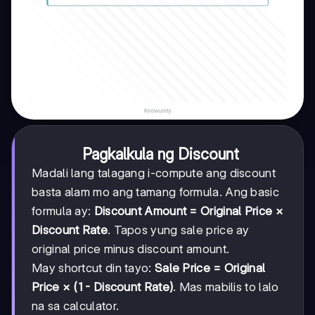
Pagkalkula ng Discount
Madali lang talagang i-compute ang discount
basta alam mo ang tamang formula. Ang basic
formula ay:
Discount Amount = Original Price ×
Discount Rate
. Tapos yung sale price ay
original price minus discount amount.
May shortcut din tayo:
Sale Price = Original
Price × (1 - Discount Rate)
. Mas mabilis to lalo
na sa calculator.