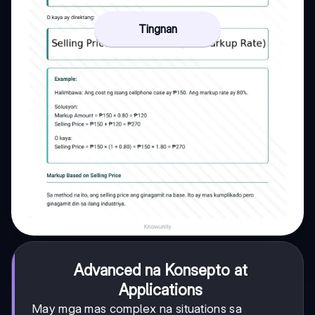
Tingnan
Advanced na Konsepto at
Applications
May mga mas complex na situations sa