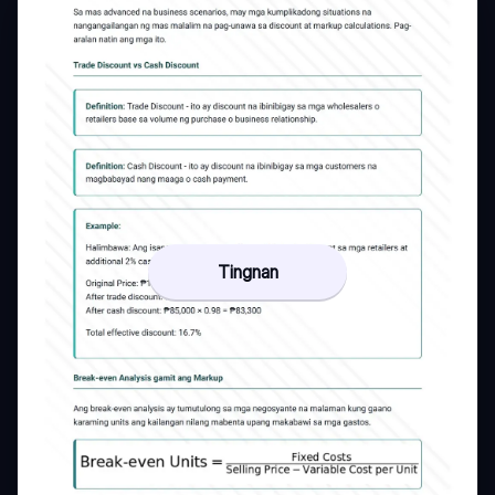
Tingnan