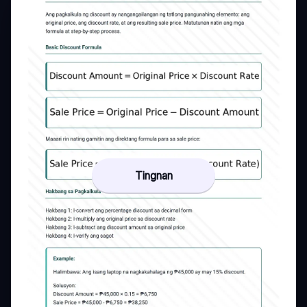
Tingnan