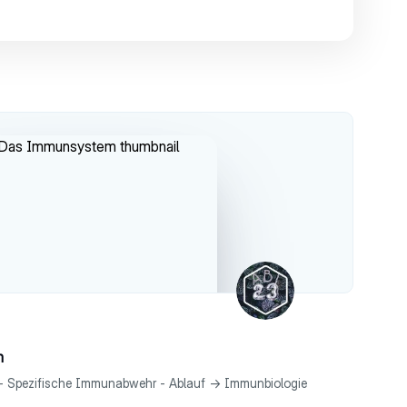
m
 Spezifische Immunabwehr - Ablauf -> Immunbiologie