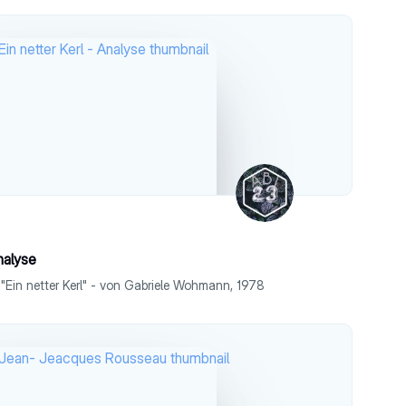
Analyse
"Ein netter Kerl" - von Gabriele Wohmann, 1978