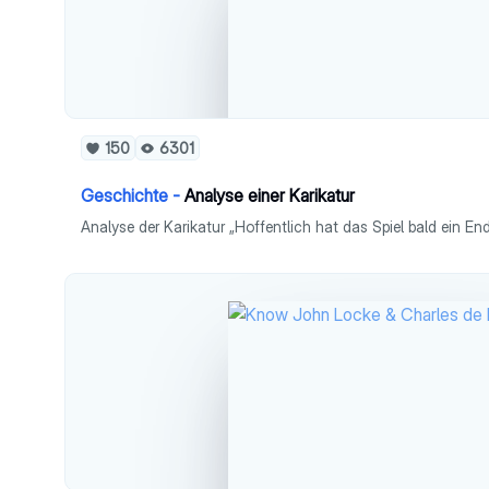
150
6301
Geschichte -
Analyse einer Karikatur