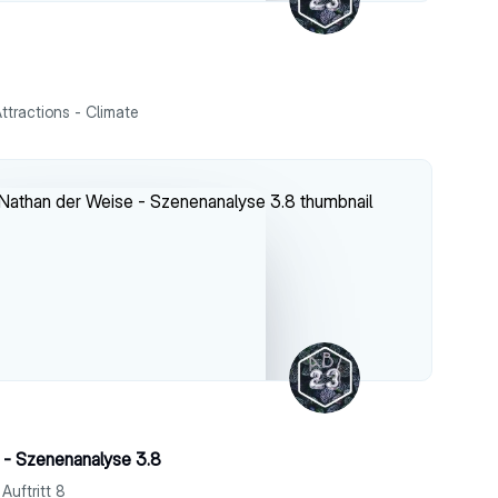
Attractions - Climate
 - Szenenanalyse 3.8
Auftritt 8