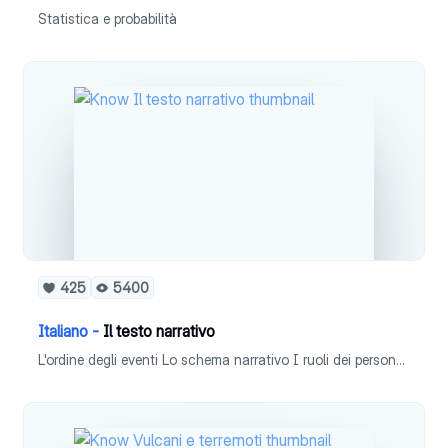
Statistica e probabilità
425
5400
Italiano -
Il testo narrativo
L'ordine degli eventi Lo schema narrativo I ruoli dei personaggi I personaggi I discorsi dei personaggi Spazio e tempo Il narratore Lo stile