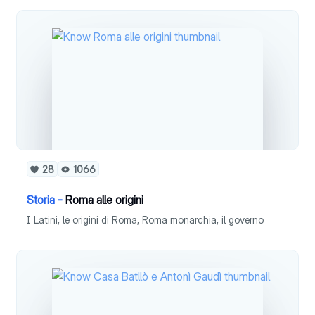
28
1066
Storia -
Roma alle origini
I Latini, le origini di Roma, Roma monarchia, il governo