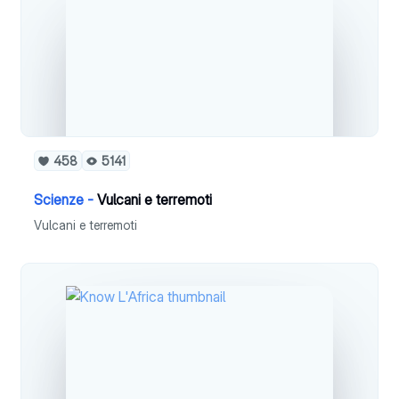
458
5141
Scienze -
Vulcani e terremoti
Vulcani e terremoti