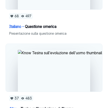
68
497
Italiano -
Questione omerica
Presentazione sulla questione omerica
37
483