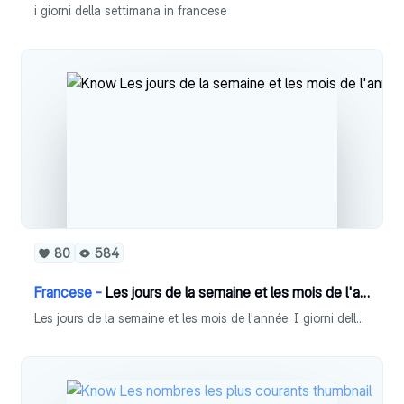
i giorni della settimana in francese
80
584
Francese -
Les jours de la semaine et les mois de l'année
Les jours de la semaine et les mois de l'année. I giorni della settimana e i mesi dell'anno in francese