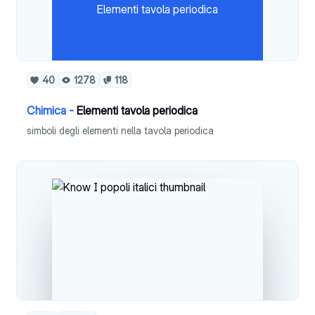
Elementi tavola periodica
40
1278
118
Chimica -
Elementi tavola periodica
simboli degli elementi nella tavola periodica