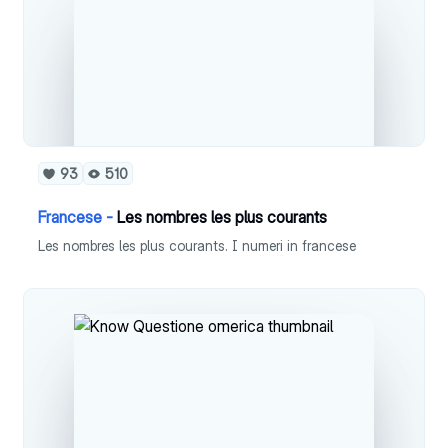
93
510
Francese -
Les nombres les plus courants
Les nombres les plus courants. I numeri in francese