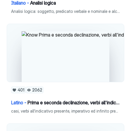
Italiano -
Analisi logica
Analisi logica: soggetto, predicato verbale e nominale e alcuni complementi
401
2062
Latino -
Prima e seconda declinazione, verbi all'indicativo presente, imperativo ed infinito presente
casi, verbi all'indicativo presente, imperativo ed infinito presente, prima e seconda declinazione con particolarità, apposizione