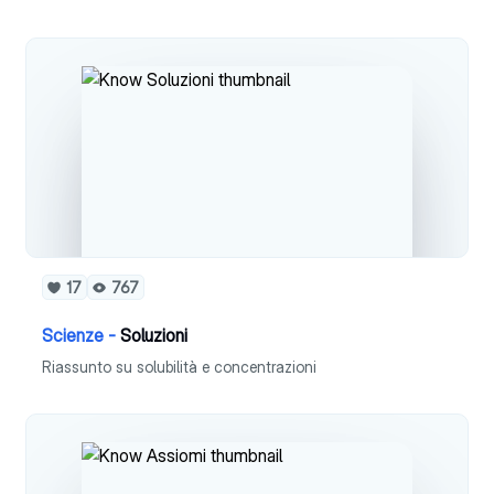
17
767
Scienze -
Soluzioni
Riassunto su solubilità e concentrazioni