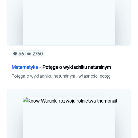
56
2760
Matematyka -
Potęga o wykładniku naturalnym
Potęga o wykładniku naturalnym , własności potęg