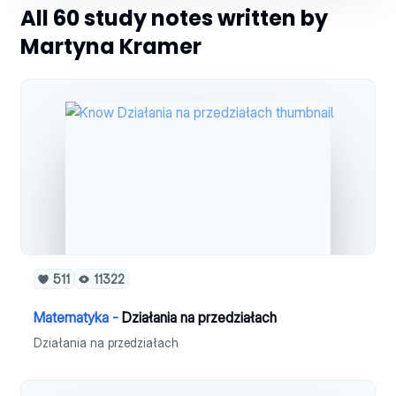
All 60 study notes written by
Martyna Kramer
511
11322
Matematyka -
Działania na przedziałach
Działania na przedziałach