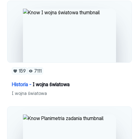
159
7111
Historia -
I wojna światowa
I wojna światowa