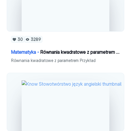
30
3289
Matematyka -
Równania kwadratowe z parametrem Przykład
Równania kwadratowe z parametrem Przykład