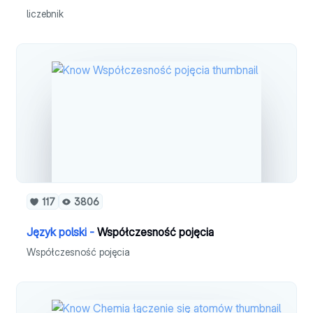
liczebnik
117
3806
Język polski -
Współczesność pojęcia
Współczesność pojęcia