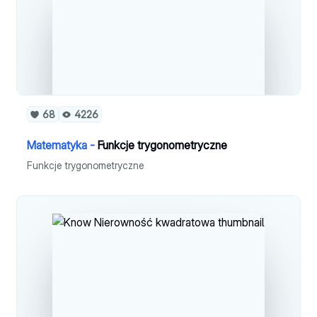
68
4226
Matematyka -
Funkcje trygonometryczne
Funkcje trygonometryczne