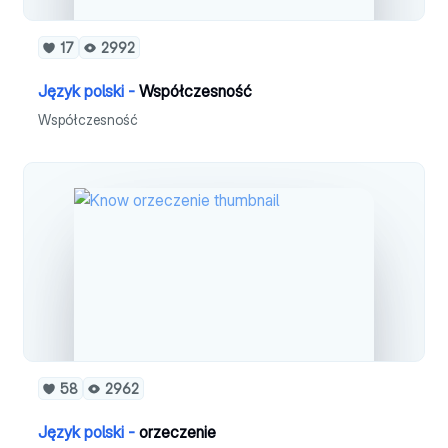
17
2992
Język polski -
Współczesność
Współczesność
58
2962
Język polski -
orzeczenie