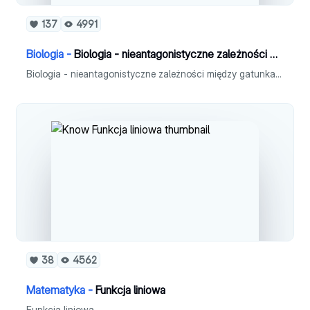
137
4991
Biologia -
Biologia - nieantagonistyczne zależności między gatunkami
Biologia - nieantagonistyczne zależności między gatunkami
38
4562
Matematyka -
Funkcja liniowa
Funkcja liniowa