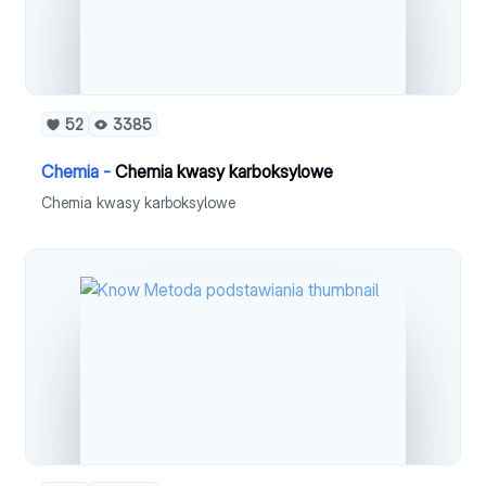
52
3385
Chemia -
Chemia kwasy karboksylowe
Chemia kwasy karboksylowe