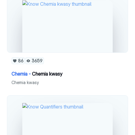
86
3659
Chemia -
Chemia kwasy
Chemia kwasy