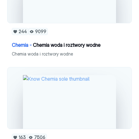
244
9099
Chemia -
Chemia woda i roztwory wodne
Chemia woda i roztwory wodne
163
7506