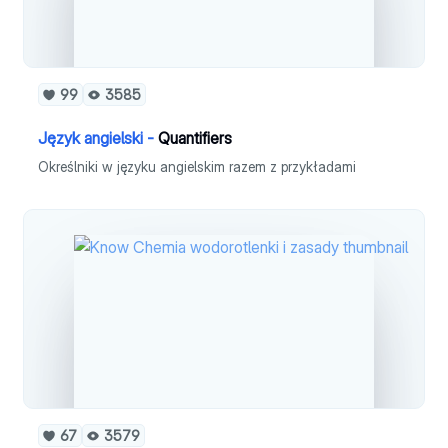
99
3585
Język angielski -
Quantifiers
Określniki w języku angielskim razem z przykładami
67
3579