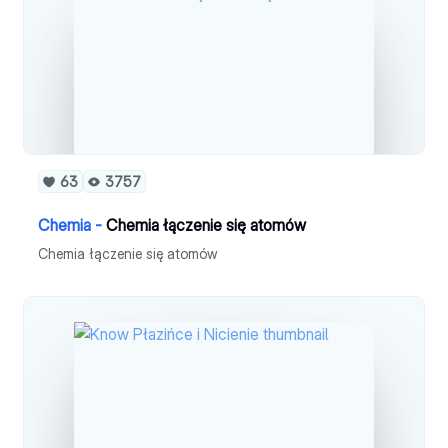
63
3757
Chemia -
Chemia łączenie się atomów
Chemia łączenie się atomów