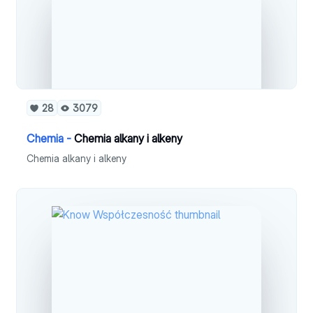
28
3079
Chemia -
Chemia alkany i alkeny
Chemia alkany i alkeny