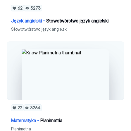
62
3273
Język angielski -
Słowotwórstwo język angielski
Słowotwórstwo język angielski
22
3264
Matematyka -
Planimetria
Planimetria