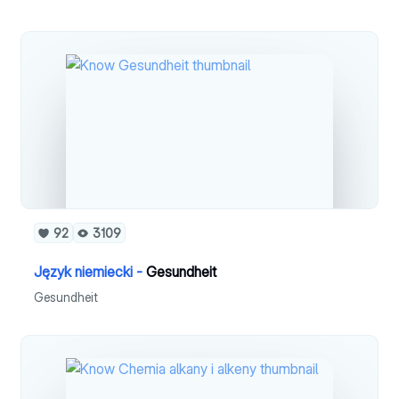
92
3109
Język niemiecki -
Gesundheit
Gesundheit