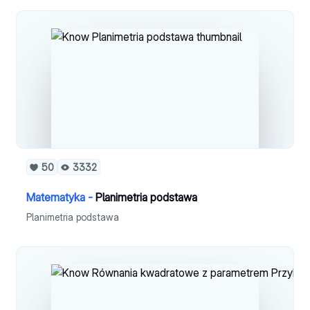
50
3332
Matematyka -
Planimetria podstawa
Planimetria podstawa