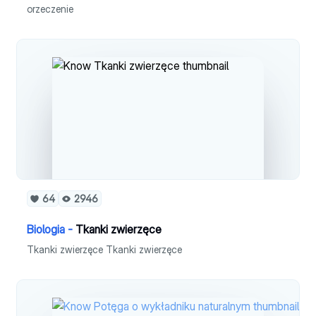
orzeczenie
64
2946
Biologia -
Tkanki zwierzęce
Tkanki zwierzęce Tkanki zwierzęce