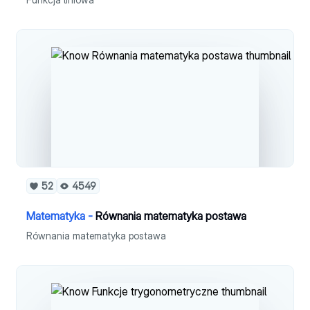
52
4549
Matematyka -
Równania matematyka postawa
Równania matematyka postawa