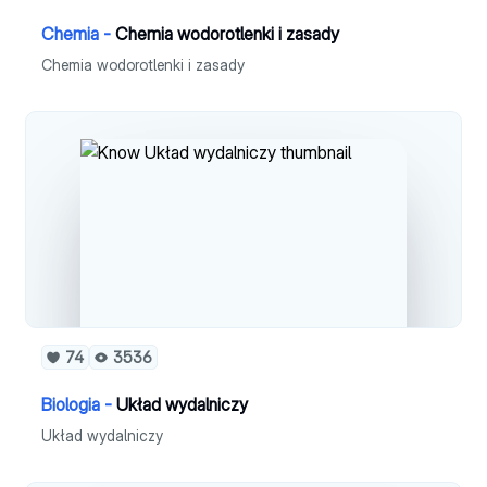
Chemia -
Chemia wodorotlenki i zasady
Chemia wodorotlenki i zasady
74
3536
Biologia -
Układ wydalniczy
Układ wydalniczy