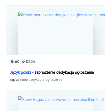
60
5354
Język polski -
zaproszenie dedykacja ogłoszenie
zaproszenie dedykacja ogłoszenie