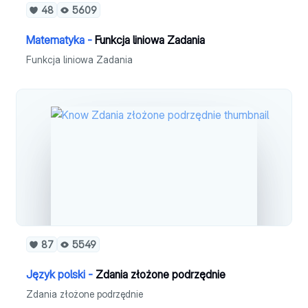
48
5609
Matematyka -
Funkcja liniowa Zadania
Funkcja liniowa Zadania
87
5549
Język polski -
Zdania złożone podrzędnie
Zdania złożone podrzędnie