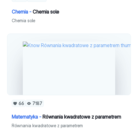
Chemia -
Chemia sole
Chemia sole
66
7187
Matematyka -
Równania kwadratowe z parametrem
Równania kwadratowe z parametrem