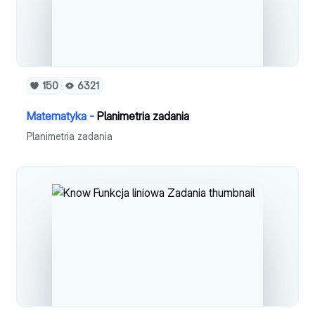
150
6321
Matematyka -
Planimetria zadania
Planimetria zadania