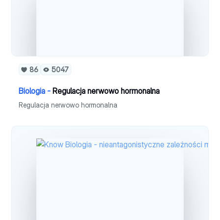
86
5047
Biologia -
Regulacja nerwowo hormonalna
Regulacja nerwowo hormonalna