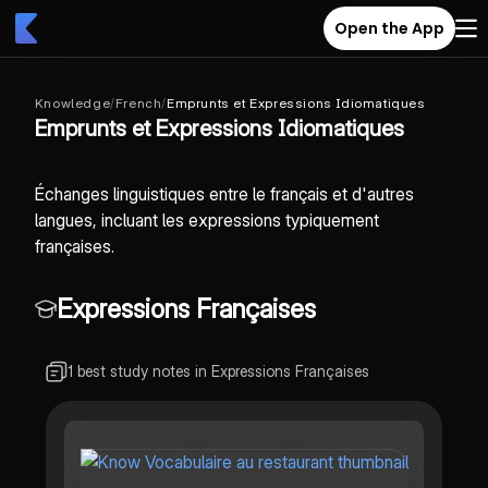
Open the App
Knowledge
/
French
/
Emprunts et Expressions Idiomatiques
Emprunts et Expressions Idiomatiques
Échanges linguistiques entre le français et d'autres
langues, incluant les expressions typiquement
françaises.
Expressions Françaises
1 best study notes in Expressions Françaises