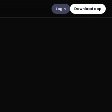
Login
Download app