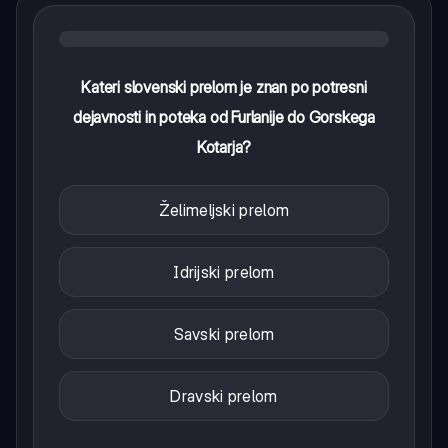
Kateri slovenski prelom je znan po potresni
dejavnosti in poteka od Furlanije do Gorskega
Kotarja?
Želimeljski prelom
Idrijski prelom
Savski prelom
Dravski prelom