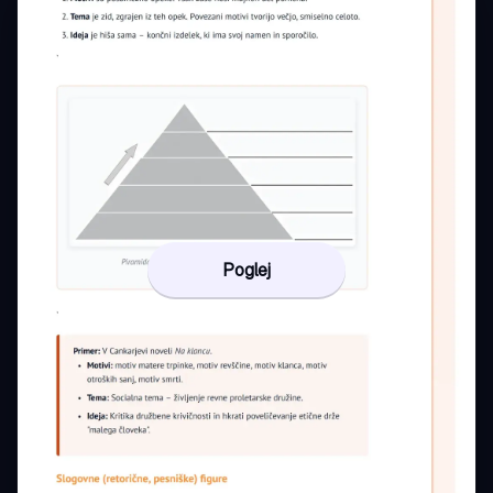
Poglej