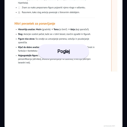
Poglej