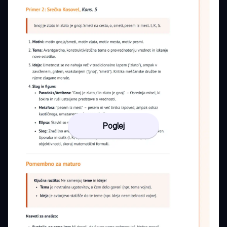
Poglej