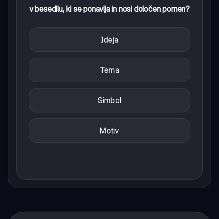
v besedilu, ki se ponavlja in nosi določen pomen?
Ideja
Tema
Simbol
Motiv